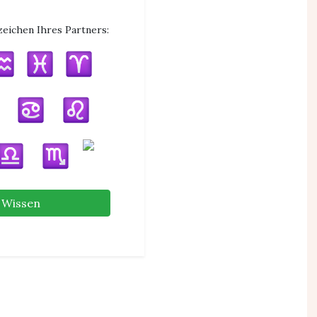
zeichen Ihres Partners:
Wissen