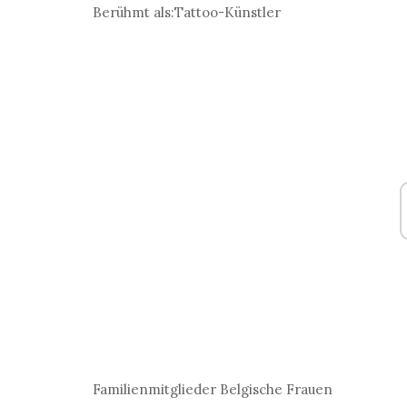
Berühmt als:
Tattoo-Künstler
Familienmitglieder
Belgische Frauen