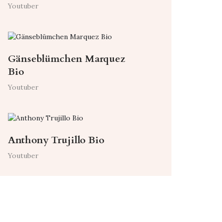
Youtuber
Gänseblümchen Marquez
Bio
Youtuber
Anthony Trujillo Bio
Youtuber