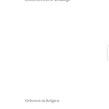
Geboren in:
Belgien