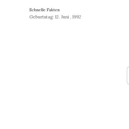
Schnelle Fakten
Geburtstag:
12. Juni
,
1992