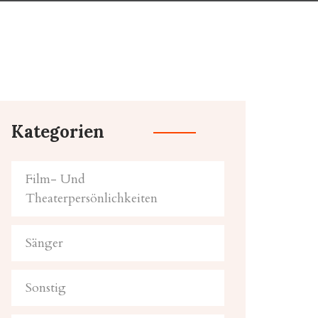
Kategorien
Film- Und
Theaterpersönlichkeiten
Sänger
Sonstig