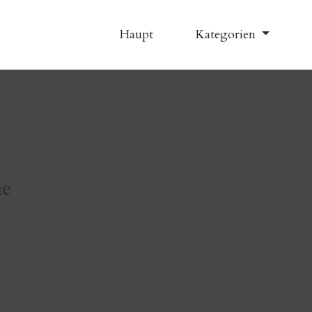
Haupt
Kategorien
ie