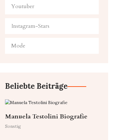
Youtuber
Instagram-Stars
Mode
Beliebte Beiträge
Manuela Testolini Biografie
Sonstig