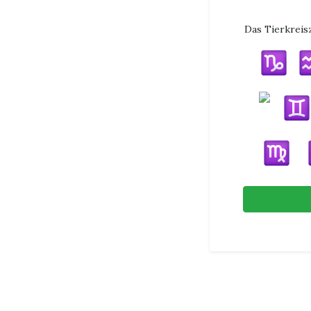
Das Tierkreis