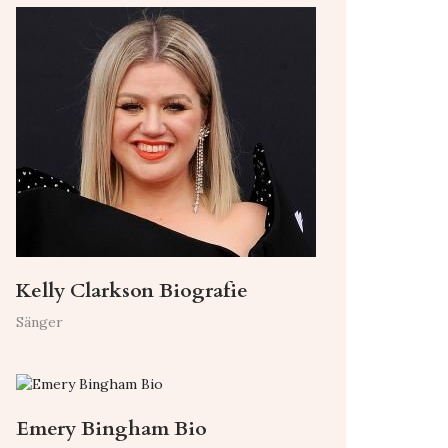
Kelly Clarkson Biografie
Sänger
Emery Bingham Bio