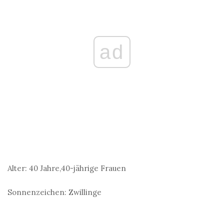
ad
Alter:
40 Jahre,40-jährige Frauen
Sonnenzeichen:
Zwillinge