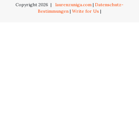
Copyright 2026
|
laurenzuniga.com
|
Datenschutz-
Bestimmungen
|
Write for Us
|