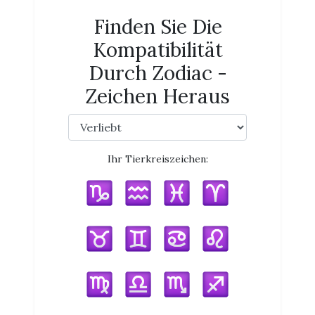
Finden Sie Die
Kompatibilität
Durch Zodiac -
Zeichen Heraus
Ihr Tierkreiszeichen: