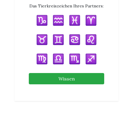
Das Tierkreiszeichen Ihres Partners:
Wissen