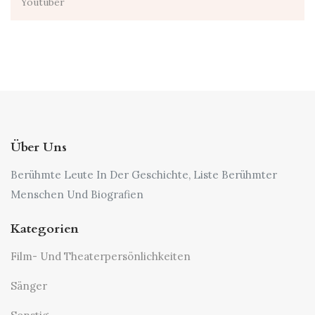
Youtuber
Über Uns
Berühmte Leute In Der Geschichte, Liste Berühmter
Menschen Und Biografien
Kategorien
Film- Und Theaterpersönlichkeiten
Sänger