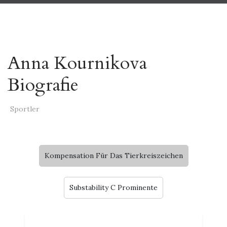
Anna Kournikova
Biografie
Sportler
Kompensation Für Das Tierkreiszeichen
Substability C Prominente