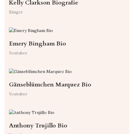
Kelly Clarkson Biografie
Sänger
Emery Bingham Bio
Youtuber
Gänseblümchen Marquez Bio
Youtuber
Anthony Trujillo Bio