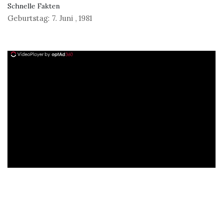
Schnelle Fakten
Geburtstag:
7. Juni
,
1981
ad