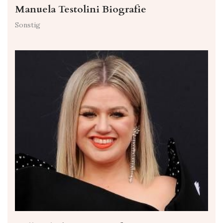
Manuela Testolini Biografie
Sonstig