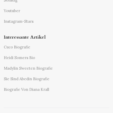
Sonstig
Youtuber
Instagram-Stars
Interessante Artikel
Cuco Biografie
Heidi Somers Bio
Madylin Sweeten Biografie
Sie Sind Abedin Biografie
Biografie Von Diana Krall