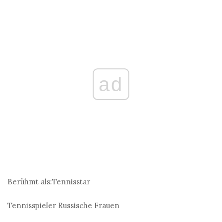
ad
Berühmt als:
Tennisstar
Tennisspieler
Russische Frauen