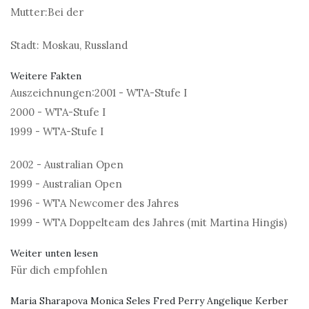
Mutter:
Bei der
Stadt:
Moskau, Russland
Weitere Fakten
Auszeichnungen:
2001 - WTA-Stufe I
2000 - WTA-Stufe I
1999 - WTA-Stufe I
2002 - Australian Open
1999 - Australian Open
1996 - WTA Newcomer des Jahres
1999 - WTA Doppelteam des Jahres (mit Martina Hingis)
Weiter unten lesen
Für dich empfohlen
Maria Sharapova Monica Seles Fred Perry Angelique Kerber