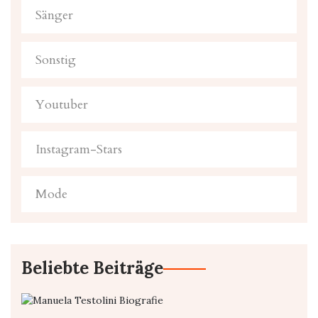
Sänger
Sonstig
Youtuber
Instagram-Stars
Mode
Beliebte Beiträge